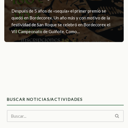
Después de 5 años de «sequía» el primer premio se
quedó en Bordecorex. Un año más y con motivo de la
festividad de San Roque se celebró en Bordecorex el
VII Campeonato de Guiñote. Como…
BUSCAR NOTICIAS/ACTIVIDADES