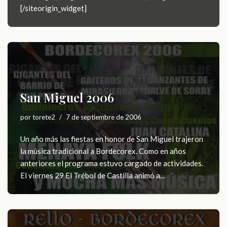
[/siteorigin_widget]
San Miguel 2006
por
torete2
7 de septiembre de 2006
Un año más las fiestas en honor de San Miguel trajeron
la música tradicional a Bordecorex. Como en años
anteriores el programa estuvo cargado de actividades.
El viernes 29 El Trébol de Castilla animó a…