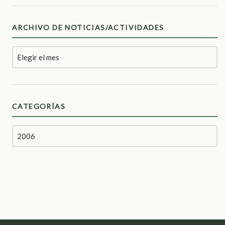
ARCHIVO DE NOTICIAS/ACTIVIDADES
CATEGORÍAS