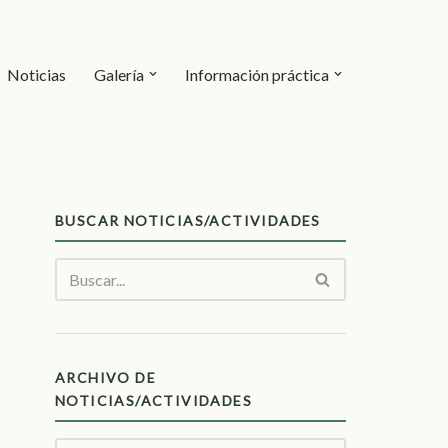
Noticias
Galería
Información práctica
BUSCAR NOTICIAS/ACTIVIDADES
ARCHIVO DE
NOTICIAS/ACTIVIDADES