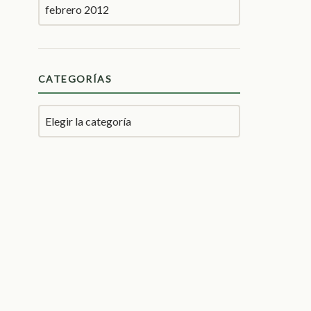
CATEGORÍAS