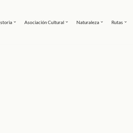
storia
Asociación Cultural
Naturaleza
Rutas