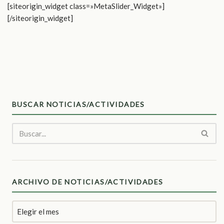
[siteorigin_widget class=»MetaSlider_Widget»]
[/siteorigin_widget]
BUSCAR NOTICIAS/ACTIVIDADES
ARCHIVO DE NOTICIAS/ACTIVIDADES