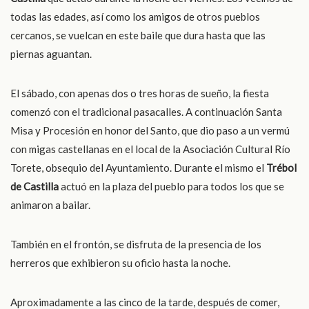
todas las edades, así como los amigos de otros pueblos
cercanos, se vuelcan en este baile que dura hasta que las
piernas aguantan.
El sábado, con apenas dos o tres horas de sueño, la fiesta
comenzó con el tradicional pasacalles. A continuación Santa
Misa y Procesión en honor del Santo, que dio paso a un vermú
con migas castellanas en el local de la Asociación Cultural Río
Torete, obsequio del Ayuntamiento. Durante el mismo el
Tr
ébol
de Castilla
actuó en la plaza del pueblo para todos los que se
animaron a bailar.
También en el frontón, se disfruta de la presencia de los
herreros que exhibieron su oficio hasta la noche.
Aproximadamente a las cinco de la tarde, después de comer,