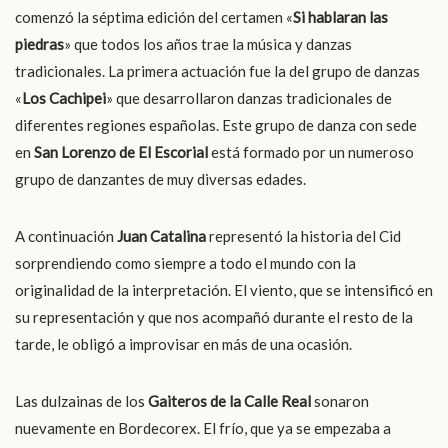
comenzó la séptima edición del certamen «
Si hablaran las
piedras
» que todos los años trae la música y danzas
tradicionales. La primera actuación fue la del grupo de danzas
«
Los Cachipei
» que desarrollaron danzas tradicionales de
diferentes regiones españolas. Este grupo de danza con sede
en
San Lorenzo de El Escorial
está formado por un numeroso
grupo de danzantes de muy diversas edades.
A continuación
Juan Catalina
representó la historia del Cid
sorprendiendo como siempre a todo el mundo con la
originalidad de la interpretación. El viento, que se intensificó en
su representación y que nos acompañó durante el resto de la
tarde, le obligó a improvisar en más de una ocasión.
Las dulzainas de los
Gaiteros de la Calle Real
sonaron
nuevamente en Bordecorex. El frío, que ya se empezaba a