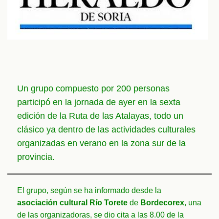
Un grupo compuesto por 200 personas
participó en la jornada de ayer en la sexta
edición de la Ruta de las Atalayas, todo un
clásico ya dentro de las actividades culturales
organizadas en verano en la zona sur de la
provincia.
El grupo, según se ha informado desde la
asociación cultural Río Torete
de
Bordecorex
, una
de las organizadoras, se dio cita a las 8.00 de la