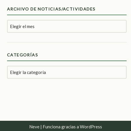
ARCHIVO DE NOTICIAS/ACTIVIDADES
CATEGORÍAS
Neve
| Funciona gracias a
WordPress