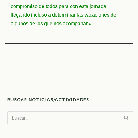
compromiso de todos para con esta jornada,
llegando incluso a determinar las vacaciones de
algunos de los que nos acompañan».
BUSCAR NOTICIAS/ACTIVIDADES