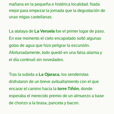
mañana en la pequeña e histórica localidad. Nada
mejor para empezar la jornada que la degustación de
unas migas castellanas.
La atalaya de
La Veruela
fue el primer lugar de paso.
En ese momento el cielo encapotado soltó algunas
gotas de agua que hizo peligrar la excursión.
Afortunadamente, todo quedó en una falsa alarma y
el día continuó sin novedades.
Tras la subida a
La Ojaraca
, los senderistas
disfrutaron de un breve avituallamiento con el que
encarar el camino hacia la
torre Tiñón
, donde
esperaba el merecido premio de un almuerzo a base
de chorizo a la brasa, panceta y bacon.