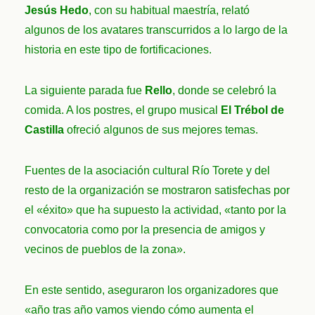
Jesús Hedo
, con su habitual maestría, relató
algunos de los avatares transcurridos a lo largo de la
historia en este tipo de fortificaciones.
La siguiente parada fue
Rello
, donde se celebró la
comida. A los postres, el grupo musical
El Trébol de
Castilla
ofreció algunos de sus mejores temas.
Fuentes de la asociación cultural Río Torete y del
resto de la organización se mostraron satisfechas por
el «éxito» que ha supuesto la actividad, «tanto por la
convocatoria como por la presencia de amigos y
vecinos de pueblos de la zona».
En este sentido, aseguraron los organizadores que
«año tras año vamos viendo cómo aumenta el