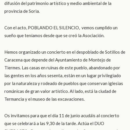
difusión del patrimonio artístico y medio ambiental de la
provincia de Soria.
Con el acto, POBLANDO EL SILENCIO, vemos cumplido un
sueño que teníamos desde que se creó la Asociación.
Hemos organizado un concierto en el despoblado de Sotillos de
Caracena que depende del Ayuntamiento de Montejo de
Tiermes. Las casas en ruinas de este pueblo, abandonado por
las gentes en los años sesenta, están en un lugar privilegiado
por la naturaleza y rodeado de pueblos que conservan iglesias
románicas de gran valor artístico. Al lado, está la ciudad de
Termancia y el museo de las excavaciones.
Os invitamos para que el día 11 de junio acudáis al concierto
que se celebrará a las 9,30 de la tarde. Actúa el DUO