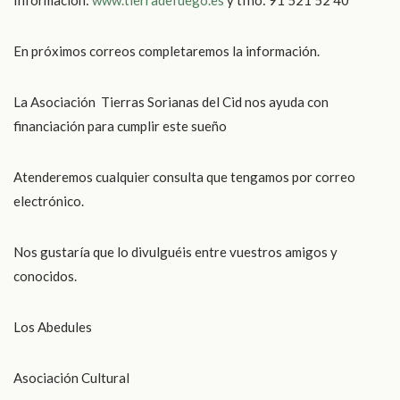
En próximos correos completaremos la información.
La Asociación Tierras Sorianas del Cid nos ayuda con
financiación para cumplir este sueño
Atenderemos cualquier consulta que tengamos por correo
electrónico.
Nos gustaría que lo divulguéis entre vuestros amigos y
conocidos.
Los Abedules
Asociación Cultural