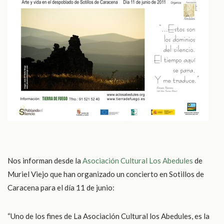
Nos informan desde la
Asociación Cultural Los Abedules
de
Muriel Viejo
que han organizado un concierto en
Sotillos de
Caracena
para el día 11 de junio:
“Uno de los fines de La Asociación Cultural los Abedules, es la