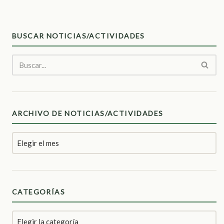
BUSCAR NOTICIAS/ACTIVIDADES
ARCHIVO DE NOTICIAS/ACTIVIDADES
CATEGORÍAS