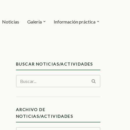
Noticias
Galería
Información práctica
BUSCAR NOTICIAS/ACTIVIDADES
ARCHIVO DE
NOTICIAS/ACTIVIDADES