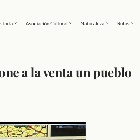
storia
Asociación Cultural
Naturaleza
Rutas
one a la venta un pueblo