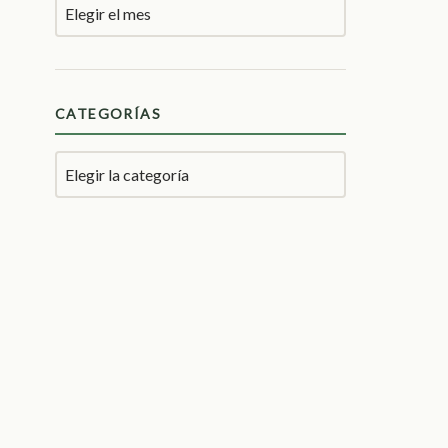
CATEGORÍAS