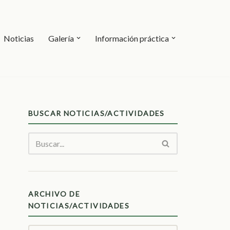
Noticias
Galería
Información práctica
BUSCAR NOTICIAS/ACTIVIDADES
ARCHIVO DE
NOTICIAS/ACTIVIDADES