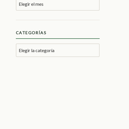
CATEGORÍAS