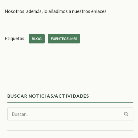
Nosotros, además, lo añadimos a nuestros enlaces
Etiquetas:
BLOG
FUENTEGELMES
BUSCAR NOTICIAS/ACTIVIDADES