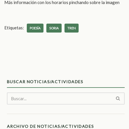
Más información con los horarios pinchando sobre la imagen
Etiquetas:
POESÍA
SORIA
TREN
BUSCAR NOTICIAS/ACTIVIDADES
ARCHIVO DE NOTICIAS/ACTIVIDADES