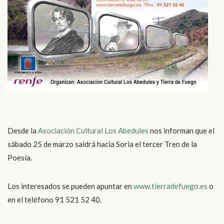
Desde la
Asociación Cultural Los Abedules
nos informan que el
sábado 25 de marzo saldrá hacia Soria el tercer Tren de la
Poesía.
Los interesados se pueden apuntar en
www.tierradefuego.es
o
en el teléfono
91 521 52 40
.