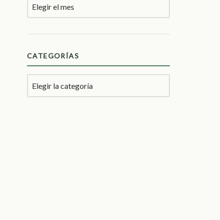
CATEGORÍAS