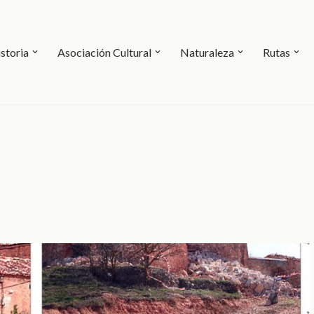
storia
Asociación Cultural
Naturaleza
Rutas