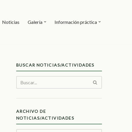
Noticias
Galería
Información práctica
BUSCAR NOTICIAS/ACTIVIDADES
ARCHIVO DE
NOTICIAS/ACTIVIDADES