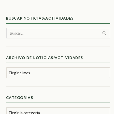
BUSCAR NOTICIAS/ACTIVIDADES
ARCHIVO DE NOTICIAS/ACTIVIDADES
CATEGORÍAS