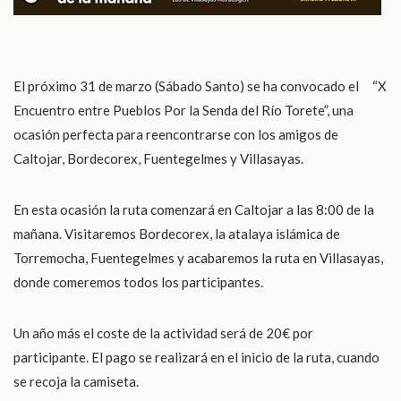
El próximo 31 de marzo (Sábado Santo) se ha convocado el “
X
Encuentro entre Pueblos Por la Senda del Río Torete
”, una
ocasión perfecta para reencontrarse con los amigos de
Caltojar, Bordecorex, Fuentegelmes y Villasayas.
En esta ocasión la ruta comenzará en Caltojar a las 8:00 de la
mañana. Visitaremos Bordecorex, la atalaya islámica de
Torremocha, Fuentegelmes y acabaremos la ruta en Villasayas,
donde comeremos todos los participantes.
Un año más e
l coste de la actividad será de 20€ por
participante.
El pago se realizará en el inicio de la ruta, cuando
se recoja la camiseta.