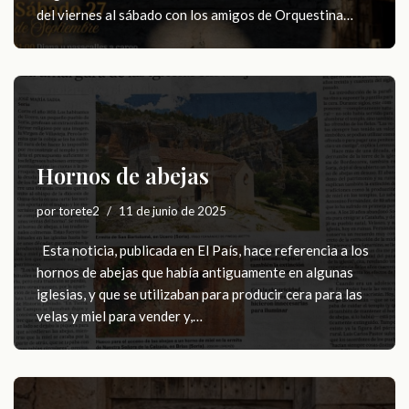
del viernes al sábado con los amigos de Orquestina…
Hornos de abejas
por
torete2
11 de junio de 2025
Esta noticia, publicada en El País, hace referencia a los
hornos de abejas que había antiguamente en algunas
iglesias, y que se utilizaban para producir cera para las
velas y miel para vender y,…