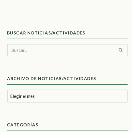
BUSCAR NOTICIAS/ACTIVIDADES
ARCHIVO DE NOTICIAS/ACTIVIDADES
CATEGORÍAS