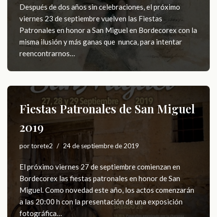
Después de dos años sin celebraciones, el próximo
viernes 23 de septiembre vuelven las Fiestas
Patronales en honor a San Miguel en Bordecorex con la
misma ilusión y más ganas que nunca, para intentar
reencontrarnos…
Fiestas Patronales de San Miguel
2019
por
torete2
24 de septiembre de 2019
El próximo viernes 27 de septiembre comienzan en
Bordecorex las fiestas patronales en honor de San
Miguel. Como novedad este año, los actos comenzarán
a las 20:00 h con la presentación de una exposición
fotográfica…