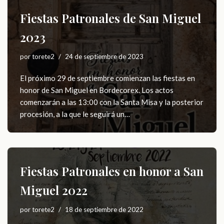
Fiestas Patronales de San Miguel
2023
por
torete2
24 de septiembre de 2023
El próximo 29 de septiembre comienzan las fiestas en
honor de San Miguel en Bordecorex. Los actos
comenzarán a las 13:00 con la Santa Misa y la posterior
procesión, a la que le seguirá un…
Fiestas Patronales en honor a San
Miguel 2022
por
torete2
18 de septiembre de 2022