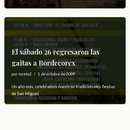
El sábado 26 regresaron las
gaitas a Bordecorex
por
torete2
1 de octubre de 2009
Un año más, celebramos nuestras tradicionales fiestas
de San Miguel