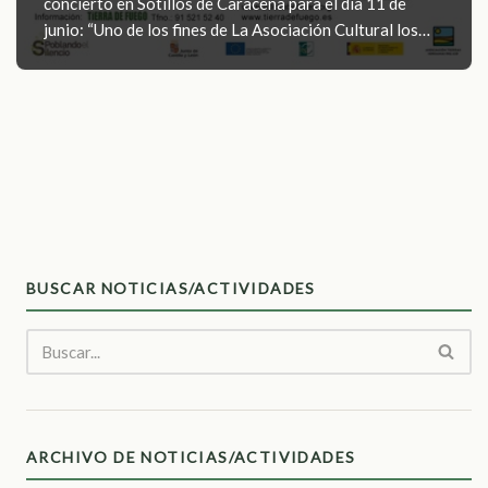
concierto en Sotillos de Caracena para el día 11 de
junio: “Uno de los fines de La Asociación Cultural los…
BUSCAR NOTICIAS/ACTIVIDADES
ARCHIVO DE NOTICIAS/ACTIVIDADES