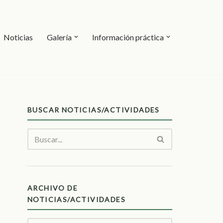
Noticias
Galería
Información práctica
BUSCAR NOTICIAS/ACTIVIDADES
ARCHIVO DE
NOTICIAS/ACTIVIDADES