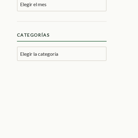
CATEGORÍAS