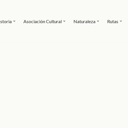
storia
Asociación Cultural
Naturaleza
Rutas