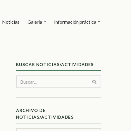
Noticias
Galería
Información práctica
BUSCAR NOTICIAS/ACTIVIDADES
ARCHIVO DE
NOTICIAS/ACTIVIDADES