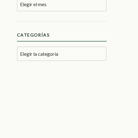
CATEGORÍAS