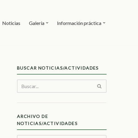
Noticias
Galería
Información práctica
BUSCAR NOTICIAS/ACTIVIDADES
ARCHIVO DE
NOTICIAS/ACTIVIDADES