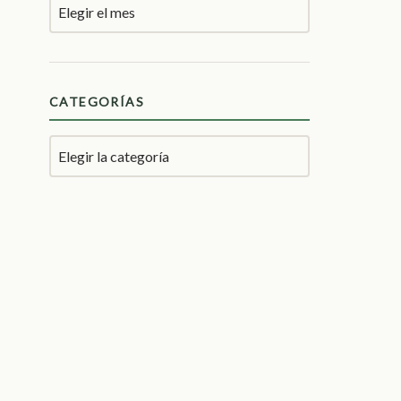
CATEGORÍAS