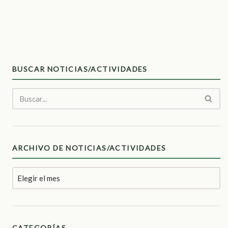
BUSCAR NOTICIAS/ACTIVIDADES
ARCHIVO DE NOTICIAS/ACTIVIDADES
CATEGORÍAS