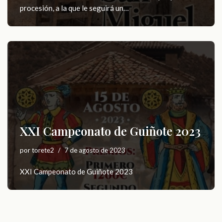
procesión, a la que le seguirá un…
XXI Campeonato de Guiñote 2023
por
torete2
7 de agosto de 2023
XXI Campeonato de Guiñote 2023