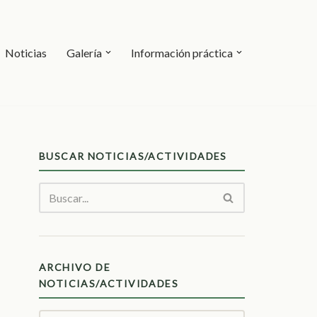
Noticias
Galería
Información práctica
BUSCAR NOTICIAS/ACTIVIDADES
ARCHIVO DE
NOTICIAS/ACTIVIDADES