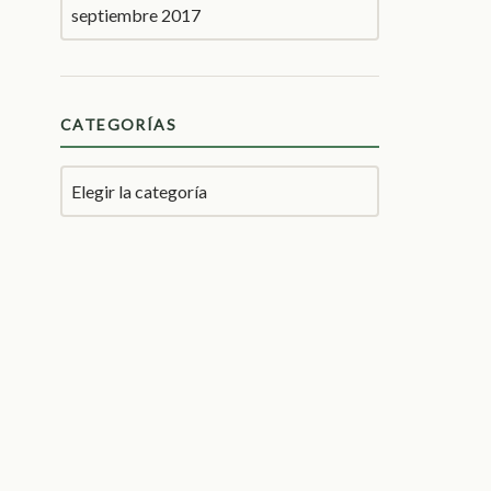
CATEGORÍAS