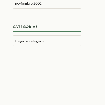
CATEGORÍAS