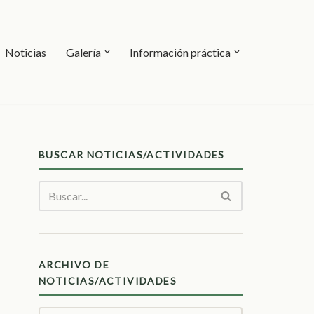
Noticias
Galería
Información práctica
BUSCAR NOTICIAS/ACTIVIDADES
ARCHIVO DE
NOTICIAS/ACTIVIDADES