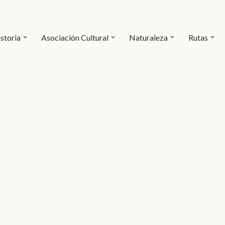
storia
Asociación Cultural
Naturaleza
Rutas